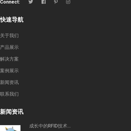
Connect:
快速导航
关于我们
产品展示
解决方案
案例展示
新闻资讯
联系我们
新闻资讯
成长中的RFID技术...