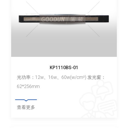
KP1110BS-01
光功率：12w、16w、60w(w/cm²) 发光窗：
62*256mm
查看更多