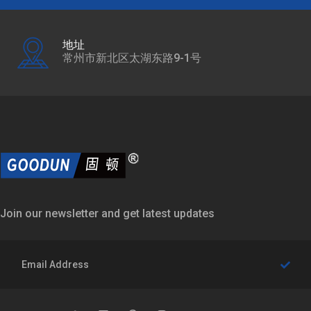
地址
常州市新北区太湖东路9-1号
Join our newsletter and get latest updates