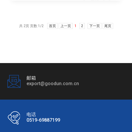
共 2页 页数:1/2
首页
上一页
1
2
下一页
尾页
邮箱
export@goodun.com.cn
电话
0519-69887199