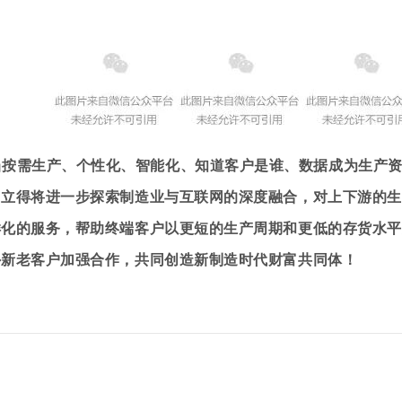
当按需生产、个性化、智能化、知道客户是谁、数据成为生产
固立得将进一步探索制造业与互联网的深度融合，对上下游的生
样化的服务，帮助终端客户以更短的生产周期和更低的存货水平
外新老客户加强合作，共同创造新制造时代财富共同体！