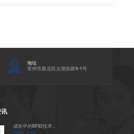
地址
常州市新北区太湖东路9-1号
资讯
成长中的RFID技术...
2022-7-27