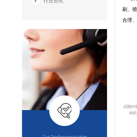
行业资讯
刷、
合理