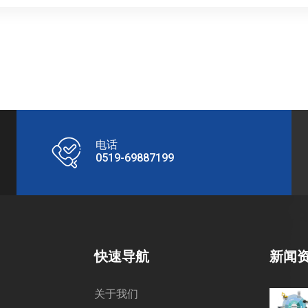
电话
0519-69887199
快速导航
新闻
关于我们