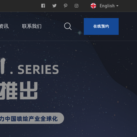
English
资讯
联系我们
在线预约