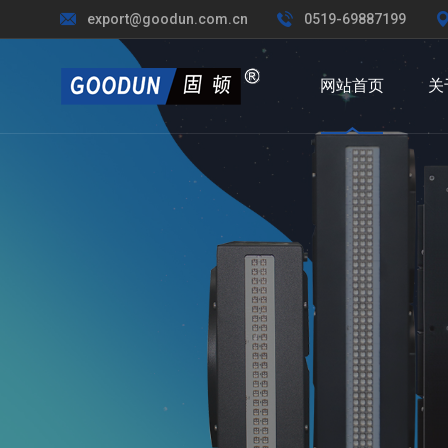
export@goodun.com.cn
0519-69887199
网站首页
关