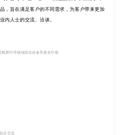
品，旨在满足客户的不同需求，为客户带来更加
业内人士的交流、洽谈。
宽幅胶印等领域固化设备亮相全印展
驻足交流