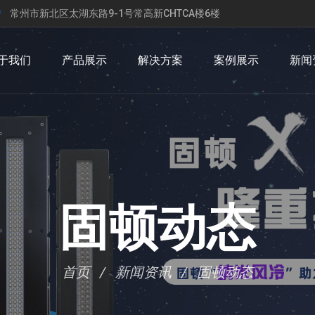
常州市新北区太湖东路9-1号常高新CHTCA楼6楼
于我们
产品展示
解决方案
案例展示
新闻
固顿动态
首页
新闻资讯
固顿动态