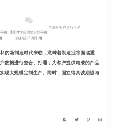
与海外客户进行洽谈
资料的新制造时代来临，意味着制造业将面临重
产数据进行整合、打通，为客户提供精准的产品
实现大规模定制生产。同时，固立得真诚期望与