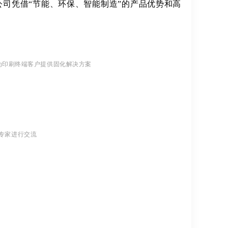
公司凭借“节能、环保、智能制造”的产品优势和高
为印刷终端客户提供固化解决方案
专家进行交流