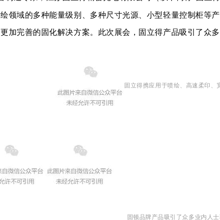
喷绘领域的多种能量级别、多种尺寸光源、小型轻量控制柜等产
、更加完善的固化解决方案。
此次展会，固立得产品吸引了众多
固立得携应用于喷绘、高速柔印、
固顿品牌产品吸引了众多业内人士