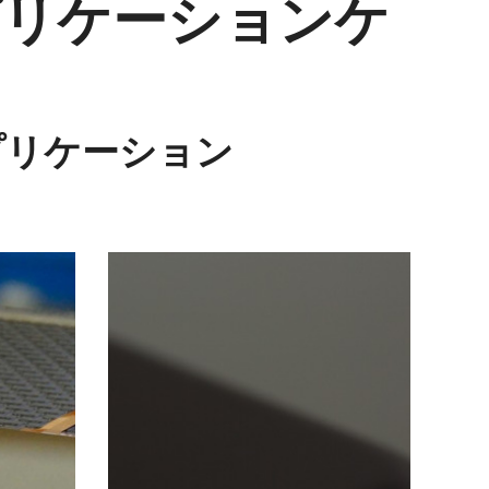
アプリケーションケ
プリケーション