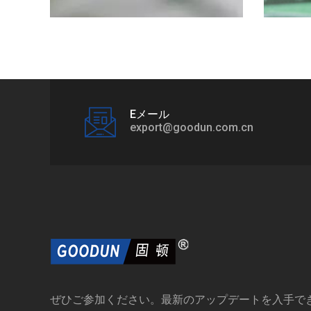
Eメール
export@goodun.com.cn
ぜひご参加ください。最新のアップデートを入手で