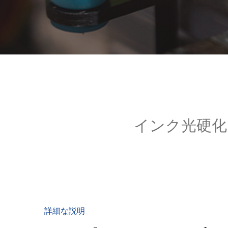
インク光硬化
詳細な説明