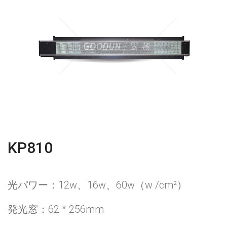
KP810
光パワー：12w、16w、60w（w /cm²）
発光窓：62 * 256mm