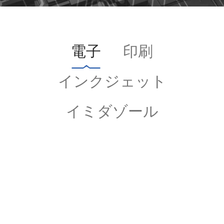
電子
印刷
インクジェット
イミダゾール