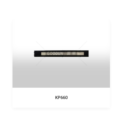
KP660