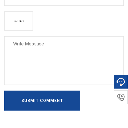

SUBMIT COMMENT