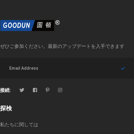
ぜひご参加ください。最新のアップデートを入手できます
接続:
探検
私たちに関しては