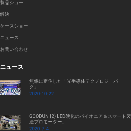
製品ショー
解決
ケースショー
ニュース
お問い合わせ
ニュース
無錫に定住した「光半導体テクノロジーパー
ク」...
2020-10-22
GOODUN {2} LED硬化のパイオニア＆スマート製
造プロモーター...
2020-7-4