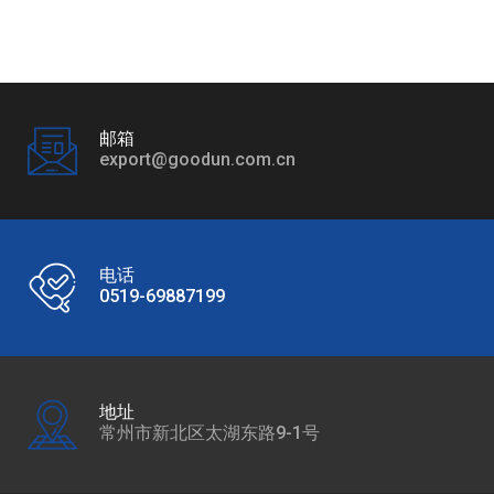
邮箱
export@goodun.com.cn
电话
0519-69887199
地址
常州市新北区太湖东路9-1号