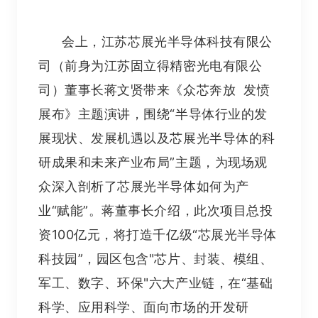
会上，江苏芯展光半导体科技有限公
司（前身为江苏固立得精密光电有限公
司）董事长蒋文贤带来《众芯奔放 发愤
展布》主题演讲，围绕“半导体行业的发
展现状、发展机遇以及芯展光半导体的科
研成果和未来产业布局”主题，为现场观
众深入剖析了芯展光半导体如何为产
业“赋能”。蒋董事长介绍，此次项目总投
资100亿元，将打造千亿级“芯展光半导体
科技园”，园区包含"芯片、封装、模组、
军工、数字、环保"六大产业链，在“基础
科学、应用科学、面向市场的开发研