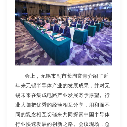
会上，无锡市副市长周常青介绍了近
年来无锡半导体产业的发展成果，并对无
锡未来在集成电路产业发展寄予厚望。行
业大咖把优秀的经验相互分享，用和而不
同的观念相互切磋来共同探索中国半导体
行业快速发展的创新之路。会议现场，总