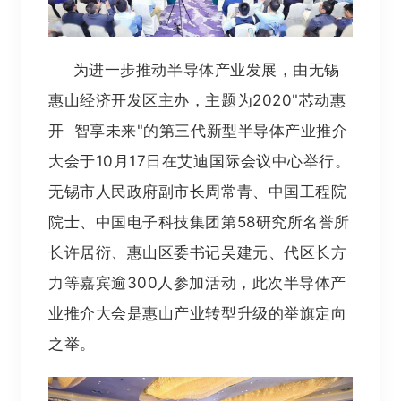
为进一步推动半导体产业发展，由无锡
惠山经济开发区主办，主题为2020"芯动惠
开 智享未来"的第三代新型半导体产业推介
大会于10月17日在艾迪国际会议中心举行。
无锡市人民政府副市长周常青、中国工程院
院士、中国电子科技集团第58研究所名誉所
长许居衍、惠山区委书记吴建元、代区长方
力等嘉宾逾300人参加活动，此次半导体产
业推介大会是惠山产业转型升级的举旗定向
之举。