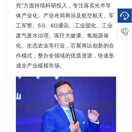
究”方面持续科研投入，专注落实光半导
体产业化。产业布局将涉及航空航天、军
工军警、5G、6G通讯、工业固化、工业

废气废水治理、医疗大健康、氢能源催
化、生态农业等行业，芯展将以创新的合
作模式，整合全领域的优质资源，快速形
成全产业规模市场。