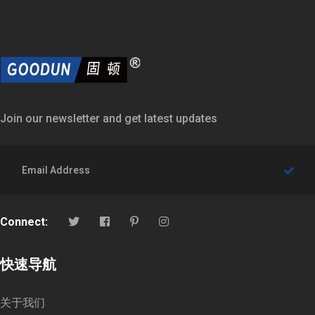
Join our newsletter and get latest updates
Connect:
快速导航
关于我们