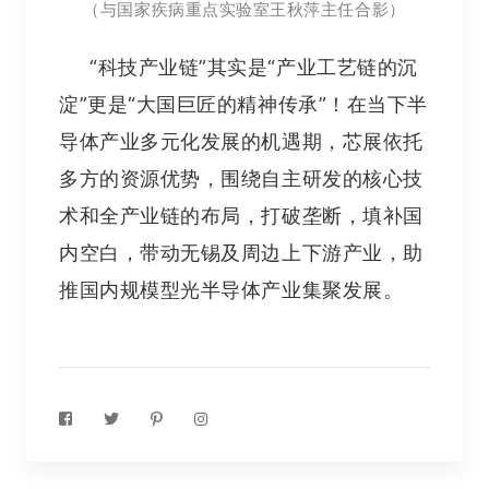
（
与国家疾病重点实验室王秋萍主任合影
）
“科技产业链”其实是“产业工艺链的沉
淀”更是“大国巨匠的精神传承”！在当下半
导体产业多元化发展的机遇期，芯展依托
多方的资源优势，围绕自主研发的核心技
术和全产业链的布局，打破垄断，填补国
内空白，带动无锡及周边上下游产业，助
推国内规模型光半导体产业集聚发展。