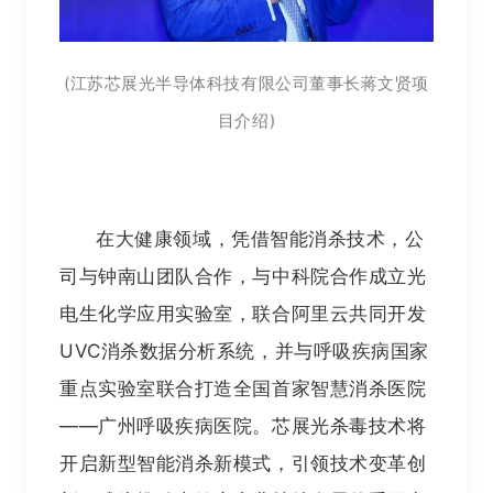
(
江苏芯展光半导体科技有限公司董事长蒋文贤项
)
目介绍
在大健康领域，凭借智能消杀技术，公
司与钟南山团队合作，与中科院合作成立光
电生化学应用实验室，联合阿里云共同开发
UVC消杀数据分析系统，并与呼吸疾病国家
重点实验室联合打造全国首家智慧消杀医院
——广州呼吸疾病医院。芯展光杀毒技术将
开启新型智能消杀新模式，引领技术变革创