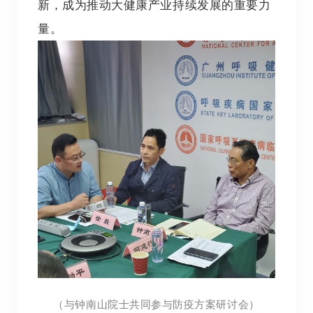
新，成为推动大健康产业持续发展的重要力
量。
（与钟南山院士共同参与防疫方案研讨会）