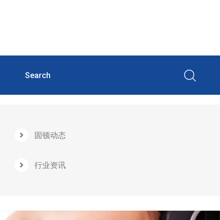
固顿动态
行业资讯