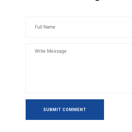
SUBMIT COMMENT