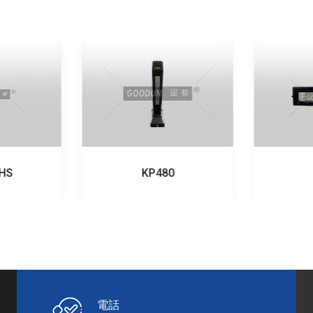
HS
KP480
電話