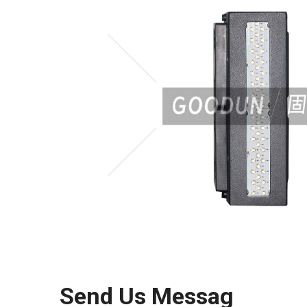
Send Us Messag