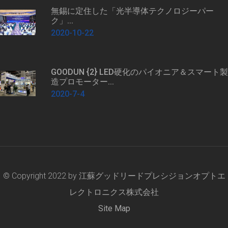
無錫に定住した「光半導体テクノロジーパー
ク」...
2020-10-22
GOODUN {2} LED硬化のパイオニア＆スマート製
造プロモーター...
2020-7-4
© Copyright 2022 by
江蘇グッドリードプレシジョンオプトエ
レクトロニクス株式会社
Site Map