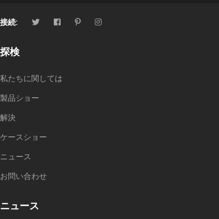
接続:
探検
私たちに関しては
製品ショー
解決
ケースショー
ニュース
お問い合わせ
ニュース