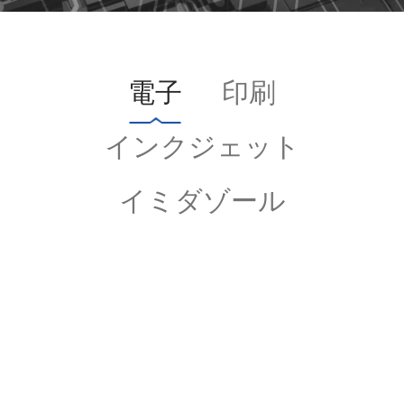
電子
印刷
インクジェット
イミダゾール