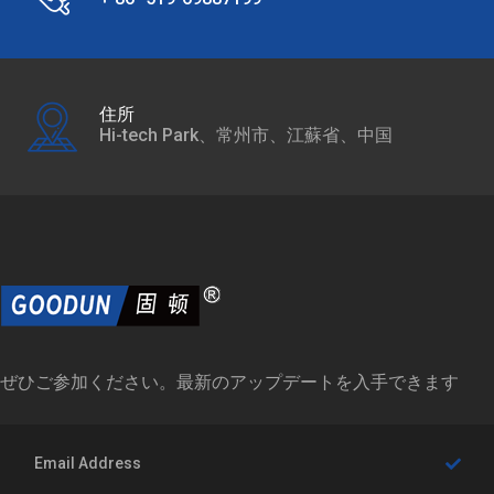
住所
Hi-tech Park、常州市、江蘇省、中国
ぜひご参加ください。最新のアップデートを入手できます