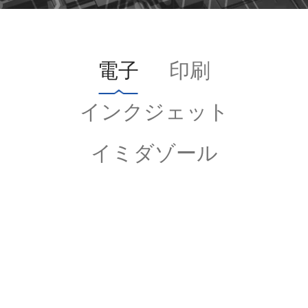
電子
印刷
インクジェット
イミダゾール