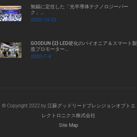
無錫に定住した「光半導体テクノロジーパー
ク」...
2020-10-22
GOODUN {2} LED硬化のパイオニア＆スマート製
造プロモーター...
2020-7-4
© Copyright 2022 by
江蘇グッドリードプレシジョンオプトエ
レクトロニクス株式会社
Site Map