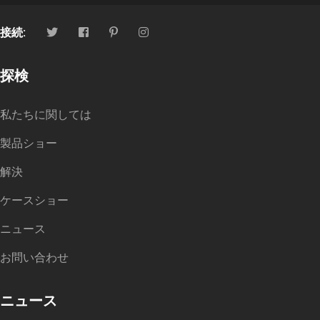
接続:
探検
私たちに関しては
製品ショー
解決
ケースショー
ニュース
お問い合わせ
ニュース