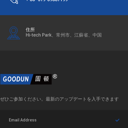
住所
Hi-tech Park、常州市、江蘇省、中国
ぜひご参加ください。最新のアップデートを入手できます